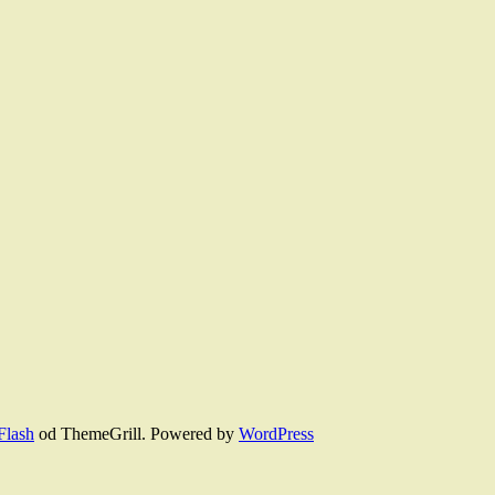
Flash
od ThemeGrill. Powered by
WordPress